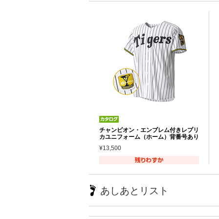
チャンピオン・エンブレム付きレプリ
カユニフォーム（ホーム）背番号あり
¥13,500
あしあとリスト