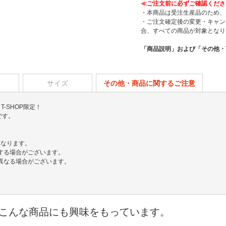
≪ご注文前に必ずご確認くださ
・本商品は受注生産品のため、
・ご注文確定後の変更・キャン
合、すべての商品が対象となり
「商品説明」および「その他・
サイズ
その他・商品に関するご注意
26、T-SHOP限定！
です。
となります。
する場合がございます。
異なる場合がございます。
こんな商品にも興味をもっています。