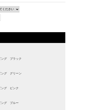
ピング ブラック
ピング グリーン
ピング ピンク
ピング ブルー