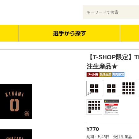
【T-SHOP限定】
注生産品★
¥770
納期：約45日 受注生産品