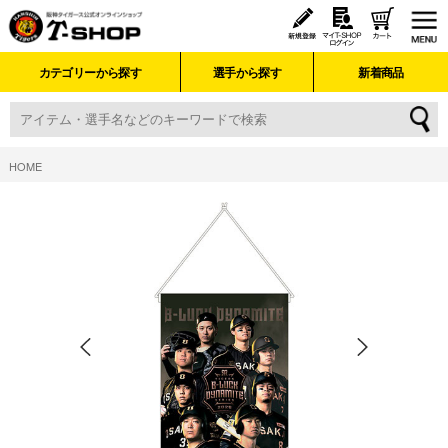
カテゴリーから探す
選手から探す
新着商品
HOME