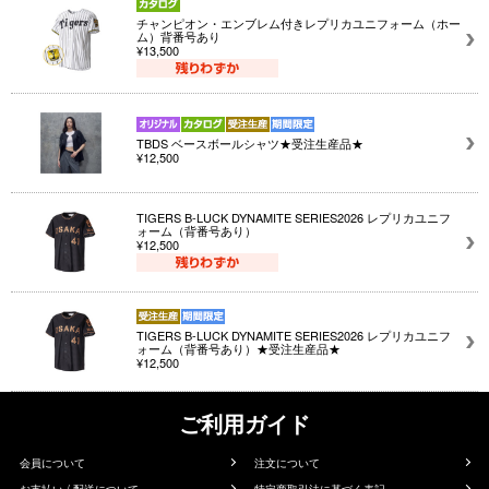
チャンピオン・エンブレム付きレプリカユニフォーム（ホー
ム）背番号あり
¥13,500
TBDS ベースボールシャツ★受注生産品★
¥12,500
TIGERS B-LUCK DYNAMITE SERIES2026 レプリカユニフ
ォーム（背番号あり）
¥12,500
TIGERS B-LUCK DYNAMITE SERIES2026 レプリカユニフ
ォーム（背番号あり）★受注生産品★
¥12,500
ご利用ガイド
会員について
注文について