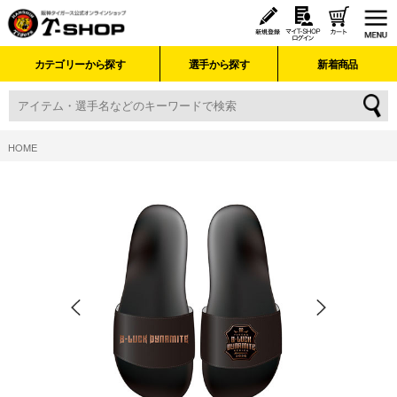
カテゴリーから探す
選手から探す
新着商品
HOME