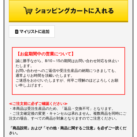
【お盆期間中の営業について】
誠に勝手ながら、8/10～15の期間はお問い合わせ対応を休止い
たします。
お問い合わせへのご返信や受注生産品の納期につきましても、
通常よりお時間を頂戴いたします。
ご迷惑をおかけいたしますが、何卒ご理解のほどよろしくお願
い申し上げます。
≪ご注文前に必ずご確認ください≫
・本商品は受注生産品のため、「返品・交換不可」となります。
・ご注文確定後の変更・キャンセルは承れません。複数商品を同時にご
注文の場合、すべての商品が対象となりますのでご注意ください。
「商品説明」および「その他・商品に関するご注意」を必ずご一読くだ
さい。