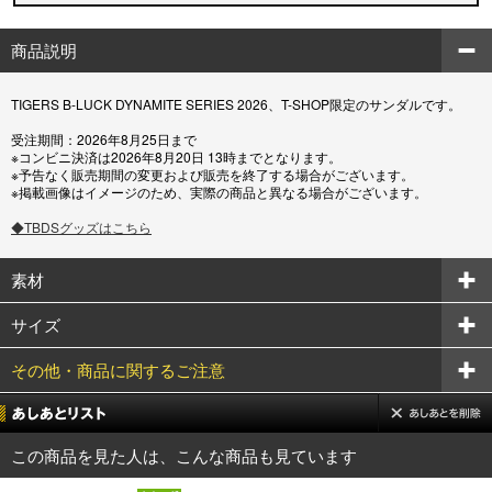
商品説明
TIGERS B-LUCK DYNAMITE SERIES 2026、T-SHOP限定のサンダルです。
受注期間：2026年8月25日まで
※コンビニ決済は2026年8月20日 13時までとなります。
※予告なく販売期間の変更および販売を終了する場合がございます。
※掲載画像はイメージのため、実際の商品と異なる場合がございます。
◆TBDSグッズはこちら
素材
サイズ
その他・商品に関するご注意
この商品を見た人は、こんな商品も見ています