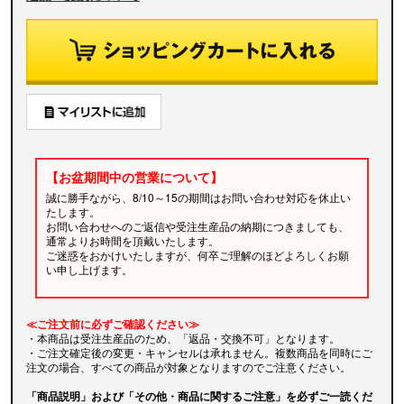
【お盆期間中の営業について】
誠に勝手ながら、8/10～15の期間はお問い合わせ対応を休止い
たします。
お問い合わせへのご返信や受注生産品の納期につきましても、
通常よりお時間を頂戴いたします。
ご迷惑をおかけいたしますが、何卒ご理解のほどよろしくお願
い申し上げます。
≪ご注文前に必ずご確認ください≫
・本商品は受注生産品のため、「返品・交換不可」となります。
・ご注文確定後の変更・キャンセルは承れません。複数商品を同時にご
注文の場合、すべての商品が対象となりますのでご注意ください。
「商品説明」および「その他・商品に関するご注意」を必ずご一読くだ