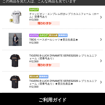
この商品を見た人は、こんな商品も見ています
チャンピオン・エンブレム付きレプリカユニフォーム（ホー
ム）背番号あり
¥13,500
TBDS ベースボールシャツ★受注生産品★
¥12,500
TIGERS B-LUCK DYNAMITE SERIES2026 レプリカユニフ
ォーム（背番号あり）
¥12,500
TIGERS B-LUCK DYNAMITE SERIES2026 レプリカユニフ
ォーム（背番号あり）★受注生産品★
¥12,500
ご利用ガイド