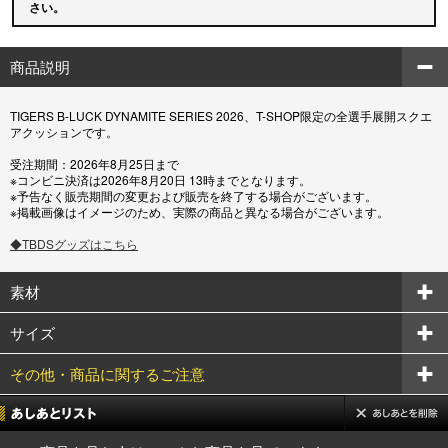
さい。
商品説明
TIGERS B-LUCK DYNAMITE SERIES 2026、T-SHOP限定の全選手展開スクエ
アクッションです。
受注期間：2026年8月25日まで
※コンビニ決済は2026年8月20日 13時までとなります。
※予告なく販売期間の変更および販売を終了する場合がございます。
※掲載画像はイメージのため、実際の商品と異なる場合がございます。
◆TBDSグッズはこちら
素材
サイズ
その他・商品に関するご注意