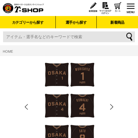
カテゴリーから探す
選手から探す
新着商品
HOME