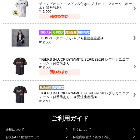
チャンピオン・エンブレム付きレプリカユニフォーム（ホー
ム）背番号あり
¥13,500
TBDS ベースボールシャツ★受注生産品★
¥12,500
TIGERS B-LUCK DYNAMITE SERIES2026 レプリカユニフ
ォーム（背番号あり）
¥12,500
TIGERS B-LUCK DYNAMITE SERIES2026 レプリカユニフ
ォーム（背番号あり）★受注生産品★
¥12,500
ご利用ガイド
会員について
注文について
お支払い / 配送について
特定商取引法に基づく表記