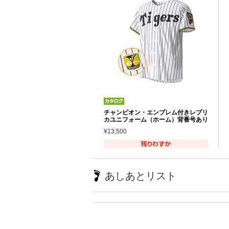
チャンピオン・エンブレム付きレプリ
カユニフォーム（ホーム）背番号あり
¥13,500
あしあとリスト