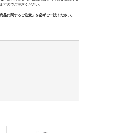
ますのでご注意ください。
商品に関するご注意」を必ずご一読ください。