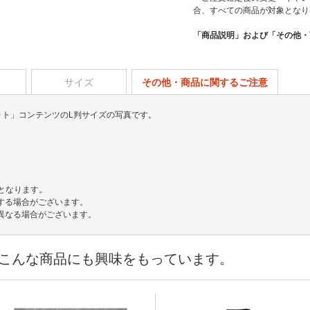
合、すべての商品が対象となり
「商品説明」および「その他・
サイズ
その他・商品に関するご注意
フォト」コンテンツのL判サイズの写真です。
でとなります。
する場合がございます。
異なる場合がございます。
こんな商品にも興味をもっています。