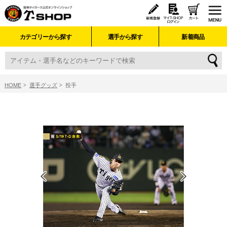
カテゴリーから探す
選手から探す
新着商品
HOME
選手グッズ
投手