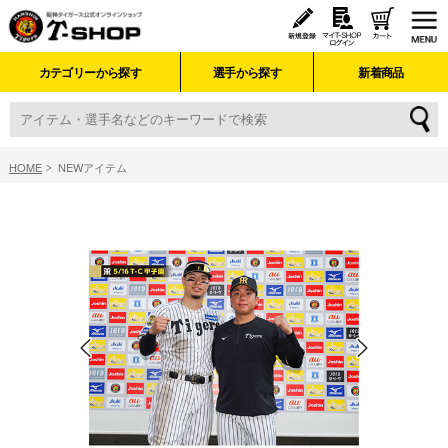
カテゴリーから探す
選手から探す
新着商品
HOME
NEWアイテム