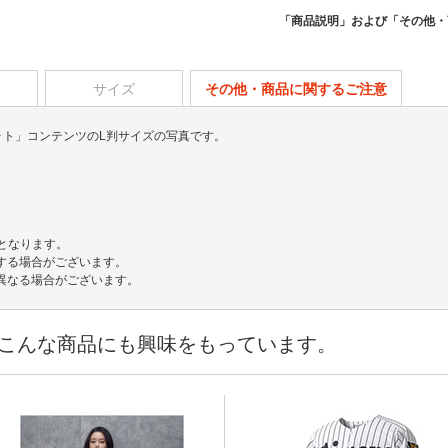
「商品説明」および「その他・
サイズ
その他・商品に関するご注意
フォト」コンテンツのL判サイズの写真です。
でとなります。
する場合がございます。
異なる場合がございます。
こんな商品にも興味をもっています。