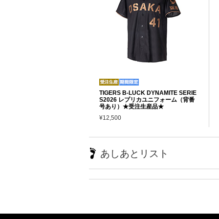
TIGERS B-LUCK DYNAMITE SERIE
S2026 レプリカユニフォーム（背番
号あり）★受注生産品★
¥12,500
あしあとリスト