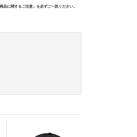
商品に関するご注意」を必ずご一読ください。