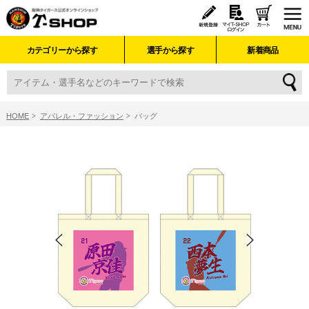
カテゴリーから探す
選手から探す
新着商品
HOME
アパレル・ファッション
バッグ