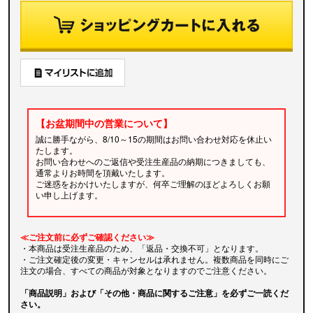
【お盆期間中の営業について】
誠に勝手ながら、8/10～15の期間はお問い合わせ対応を休止い
たします。
お問い合わせへのご返信や受注生産品の納期につきましても、
通常よりお時間を頂戴いたします。
ご迷惑をおかけいたしますが、何卒ご理解のほどよろしくお願
い申し上げます。
≪ご注文前に必ずご確認ください≫
・本商品は受注生産品のため、「返品・交換不可」となります。
・ご注文確定後の変更・キャンセルは承れません。複数商品を同時にご
注文の場合、すべての商品が対象となりますのでご注意ください。
「商品説明」および「その他・商品に関するご注意」を必ずご一読くだ
さい。