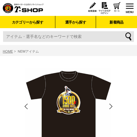
カテゴリーから探す
選手から探す
新着商品
HOME
NEWアイテム