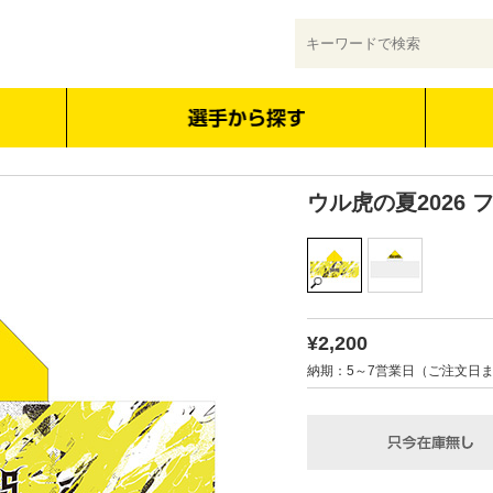
ウル虎の夏2026
¥2,200
納期：5～7営業日（ご注文日