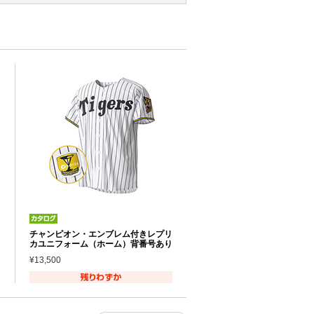
チャンピオン・エンブレム付きレプリ
カユニフォーム（ホーム）背番号あり
¥13,500