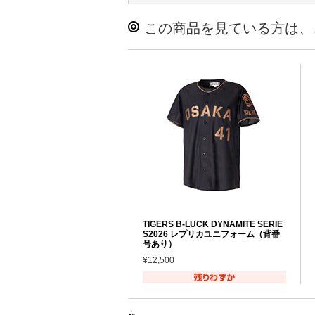
この商品を見ている方は、
TIGERS B-LUCK DYNAMITE SERIE
S2026 レプリカユニフォーム（背番
号あり）
¥12,500