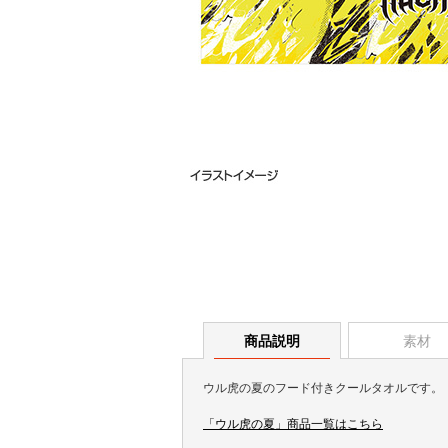
商品説明
素材
ウル虎の夏のフード付きクールタオルです。
「ウル虎の夏」商品一覧はこちら