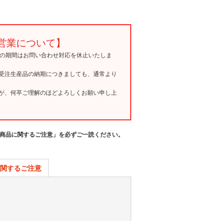
営業について】
15の期間はお問い合わせ対応を休止いたしま
受注生産品の納期につきましても、通常より
が、何卒ご理解のほどよろしくお願い申し上
商品に関するご注意」を必ずご一読ください。
関するご注意