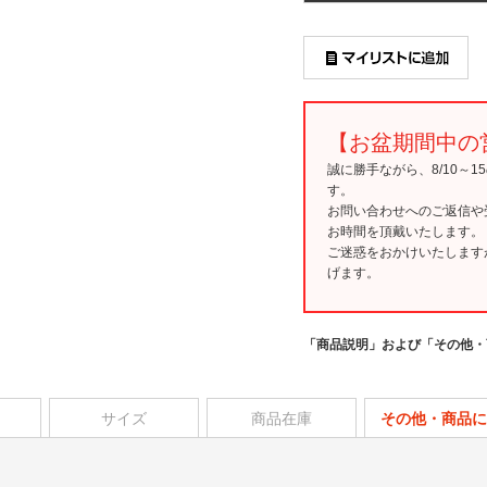
【お盆期間中の
誠に勝手ながら、8/10～
す。
お問い合わせへのご返信や
お時間を頂戴いたします。
ご迷惑をおかけいたします
げます。
「商品説明」および「その他・
サイズ
商品在庫
その他・商品に