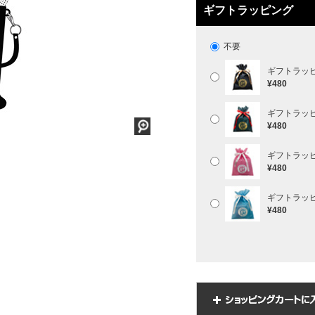
ギフトラッピング
不要
ギフトラッ
¥480
ギフトラッ
¥480
ギフトラッ
¥480
ギフトラッ
¥480