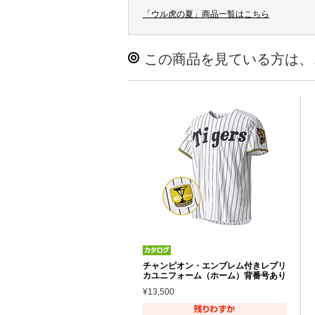
「ウル虎の夏」商品一覧はこちら
この商品を見ている方は、
チャンピオン・エンブレム付きレプリ
カユニフォーム（ホーム）背番号あり
¥13,500