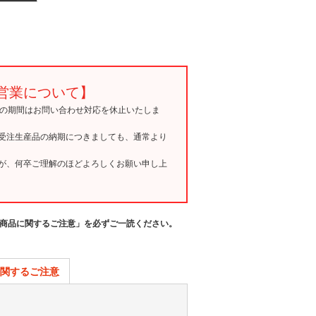
営業について】
15の期間はお問い合わせ対応を休止いたしま
受注生産品の納期につきましても、通常より
が、何卒ご理解のほどよろしくお願い申し上
商品に関するご注意」を必ずご一読ください。
関するご注意