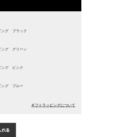
ピング ブラック
ピング グリーン
ピング ピンク
ピング ブルー
ギフトラッピングについて