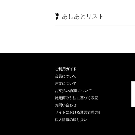
あしあとリスト
ご利用ガイド
会員について
注文について
お支払い/配送について
特定商取引法に基づく表記
お問い合わせ
サイトにおける運営管理方針
個人情報の取り扱い