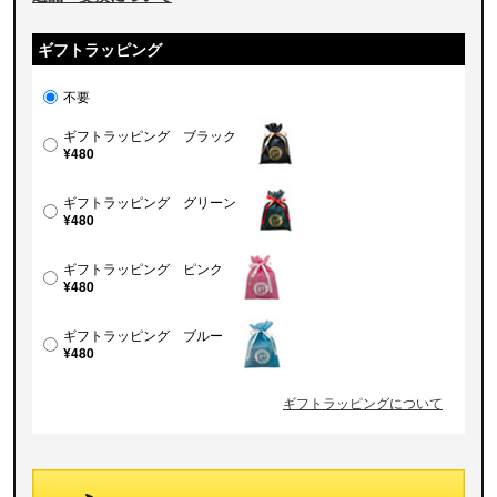
ギフトラッピング
不要
ギフトラッピング ブラック
¥480
ギフトラッピング グリーン
¥480
ギフトラッピング ピンク
¥480
ギフトラッピング ブルー
¥480
ギフトラッピングについて