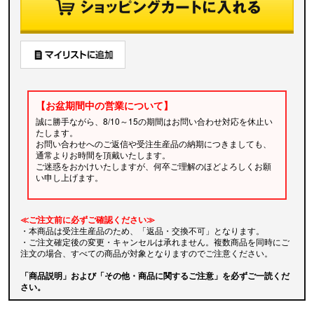
【お盆期間中の営業について】
誠に勝手ながら、8/10～15の期間はお問い合わせ対応を休止い
たします。
お問い合わせへのご返信や受注生産品の納期につきましても、
通常よりお時間を頂戴いたします。
ご迷惑をおかけいたしますが、何卒ご理解のほどよろしくお願
い申し上げます。
≪ご注文前に必ずご確認ください≫
・本商品は受注生産品のため、「返品・交換不可」となります。
・ご注文確定後の変更・キャンセルは承れません。複数商品を同時にご
注文の場合、すべての商品が対象となりますのでご注意ください。
「商品説明」および「その他・商品に関するご注意」を必ずご一読くだ
さい。