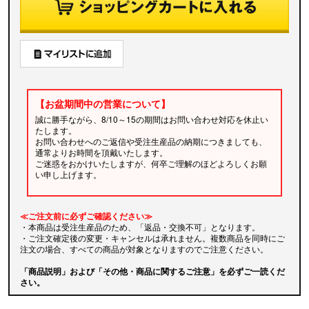
【お盆期間中の営業について】
誠に勝手ながら、8/10～15の期間はお問い合わせ対応を休止い
たします。
お問い合わせへのご返信や受注生産品の納期につきましても、
通常よりお時間を頂戴いたします。
ご迷惑をおかけいたしますが、何卒ご理解のほどよろしくお願
い申し上げます。
≪ご注文前に必ずご確認ください≫
・本商品は受注生産品のため、「返品・交換不可」となります。
・ご注文確定後の変更・キャンセルは承れません。複数商品を同時にご
注文の場合、すべての商品が対象となりますのでご注意ください。
「商品説明」および「その他・商品に関するご注意」を必ずご一読くだ
さい。