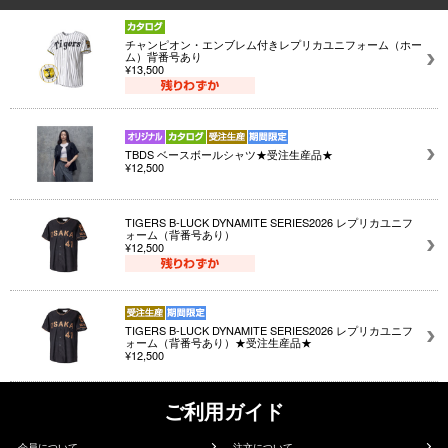
チャンピオン・エンブレム付きレプリカユニフォーム（ホー
ム）背番号あり
¥13,500
TBDS ベースボールシャツ★受注生産品★
¥12,500
TIGERS B-LUCK DYNAMITE SERIES2026 レプリカユニフ
ォーム（背番号あり）
¥12,500
TIGERS B-LUCK DYNAMITE SERIES2026 レプリカユニフ
ォーム（背番号あり）★受注生産品★
¥12,500
ご利用ガイド
会員について
注文について