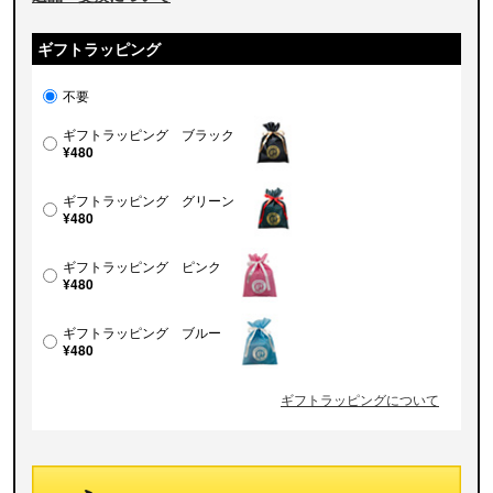
ギフトラッピング
不要
ギフトラッピング ブラック
¥480
ギフトラッピング グリーン
¥480
ギフトラッピング ピンク
¥480
ギフトラッピング ブルー
¥480
ギフトラッピングについて