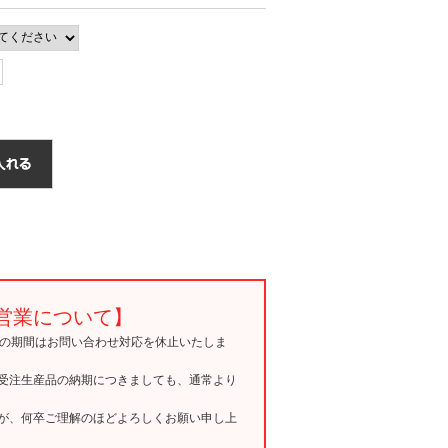
営業について】
15の期間はお問い合わせ対応を休止いたしま
受注生産品の納期につきましても、通常より
が、何卒ご理解のほどよろしくお願い申し上