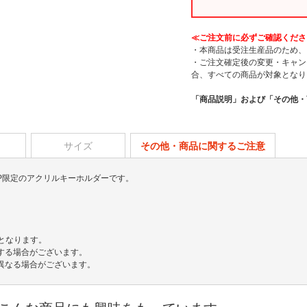
≪ご注文前に必ずご確認くださ
・本商品は受注生産品のため、
・ご注文確定後の変更・キャン
合、すべての商品が対象となり
「商品説明」および「その他・
サイズ
その他・商品に関するご注意
OP限定のアクリルキーホルダーです。
でとなります。
する場合がございます。
異なる場合がございます。