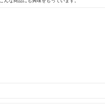
こんな商品にも興味をもっています。