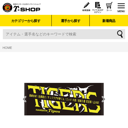
カテゴリーから探す
選手から探す
新着商品
HOME