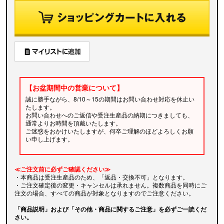
【お盆期間中の営業について】
誠に勝手ながら、8/10～15の期間はお問い合わせ対応を休止い
たします。
お問い合わせへのご返信や受注生産品の納期につきましても、
通常よりお時間を頂戴いたします。
ご迷惑をおかけいたしますが、何卒ご理解のほどよろしくお願
い申し上げます。
≪ご注文前に必ずご確認ください≫
・本商品は受注生産品のため、「返品・交換不可」となります。
・ご注文確定後の変更・キャンセルは承れません。複数商品を同時にご
注文の場合、すべての商品が対象となりますのでご注意ください。
「商品説明」および「その他・商品に関するご注意」を必ずご一読くだ
さい。