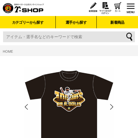
カテゴリーから探す
選手から探す
新着商品
HOME