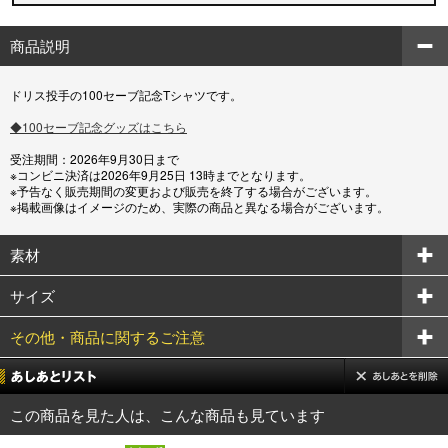
商品説明
ドリス投手の100セーブ記念Tシャツです。
◆100セーブ記念グッズはこちら
受注期間：2026年9月30日まで
※コンビニ決済は2026年9月25日 13時までとなります。
※予告なく販売期間の変更および販売を終了する場合がございます。
※掲載画像はイメージのため、実際の商品と異なる場合がございます。
素材
サイズ
その他・商品に関するご注意
この商品を見た人は、こんな商品も見ています