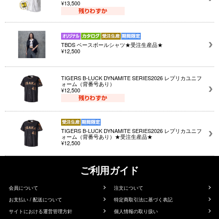
¥13,500
TBDS ベースボールシャツ★受注生産品★
¥12,500
TIGERS B-LUCK DYNAMITE SERIES2026 レプリカユニフ
ォーム（背番号あり）
¥12,500
TIGERS B-LUCK DYNAMITE SERIES2026 レプリカユニフ
ォーム（背番号あり）★受注生産品★
¥12,500
ご利用ガイド
会員について
注文について
お支払い / 配送について
特定商取引法に基づく表記
サイトにおける運営管理方針
個人情報の取り扱い