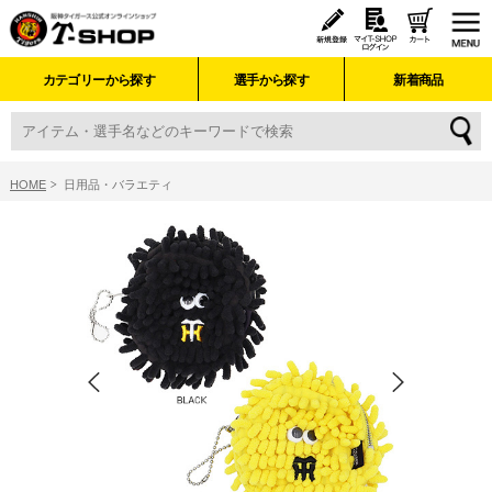
カテゴリーから探す
選手から探す
新着商品
HOME
日用品・バラエティ