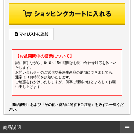
【お盆期間中の営業について】
誠に勝手ながら、8/10～15の期間はお問い合わせ対応を休止い
たします。
お問い合わせへのご返信や受注生産品の納期につきましても、
通常よりお時間を頂戴いたします。
ご迷惑をおかけいたしますが、何卒ご理解のほどよろしくお願
い申し上げます。
「商品説明」および「その他・商品に関するご注意」を必ずご一読くだ
さい。
商品説明