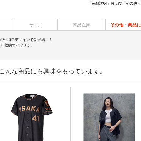
「商品説明」および「その他・
サイズ
商品在庫
その他・商品に
2026年デザインで新登場！！
あり収納力バツグン。
こんな商品にも興味をもっています。