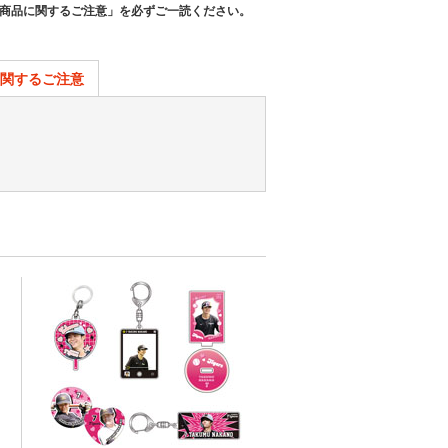
商品に関するご注意」を必ずご一読ください。
関するご注意