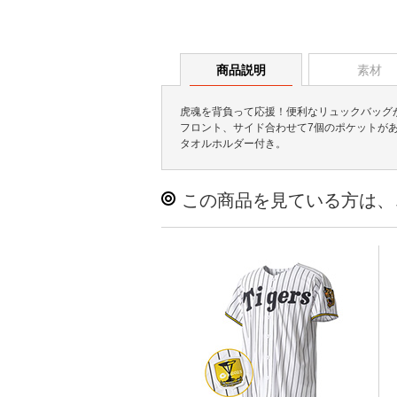
商品説明
素材
虎魂を背負って応援！便利なリュックバッグが
フロント、サイド合わせて7個のポケットが
タオルホルダー付き。
この商品を見ている方は、