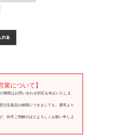
営業について】
15の期間はお問い合わせ対応を休止いたしま
受注生産品の納期につきましても、通常より
が、何卒ご理解のほどよろしくお願い申し上