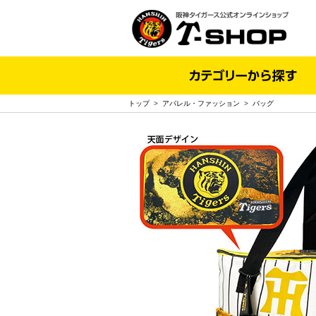
トップ
>
アパレル・ファッション
>
バッグ