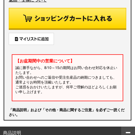
【お盆期間中の営業について】
誠に勝手ながら、8/10～15の期間はお問い合わせ対応を休止い
たします。
お問い合わせへのご返信や受注生産品の納期につきましても、
通常よりお時間を頂戴いたします。
ご迷惑をおかけいたしますが、何卒ご理解のほどよろしくお願
い申し上げます。
「商品説明」および「その他・商品に関するご注意」を必ずご一読くだ
さい。
商品説明