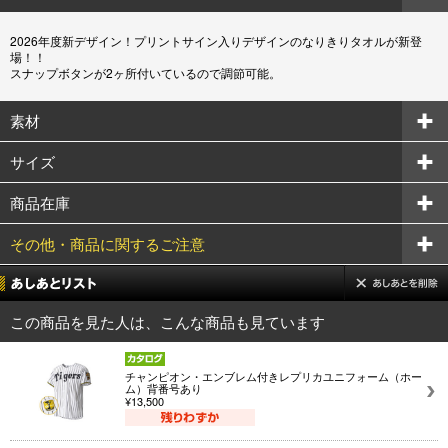
2026年度新デザイン！プリントサイン入りデザインのなりきりタオルが新登
場！！
スナップボタンが2ヶ所付いているので調節可能。
素材
サイズ
商品在庫
その他・商品に関するご注意
この商品を見た人は、こんな商品も見ています
チャンピオン・エンブレム付きレプリカユニフォーム（ホー
ム）背番号あり
¥13,500