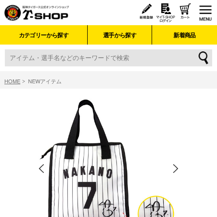
カテゴリーから探す
選手から探す
新着商品
HOME
NEWアイテム