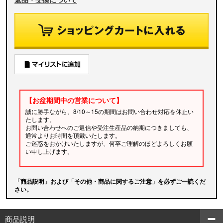
【お盆期間中の営業について】
誠に勝手ながら、8/10～15の期間はお問い合わせ対応を休止い
たします。
お問い合わせへのご返信や受注生産品の納期につきましても、
通常よりお時間を頂戴いたします。
ご迷惑をおかけいたしますが、何卒ご理解のほどよろしくお願
い申し上げます。
「商品説明」および「その他・商品に関するご注意」を必ずご一読くだ
さい。
商品説明