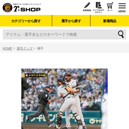
カテゴリーから探す
選手から探す
新着商品
HOME
選手グッズ
捕手