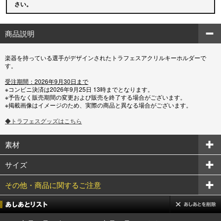
さい。
商品説明
楽器を持っている選手がデザインされたトラフェスアクリルキーホルダーで
す。
受注期間：2026年9月30日まで
※コンビニ決済は2026年9月25日 13時までとなります。
※予告なく販売期間の変更および販売を終了する場合がございます。
※掲載画像はイメージのため、実際の商品と異なる場合がございます。
◆トラフェスグッズはこちら
素材
サイズ
その他・商品に関するご注意