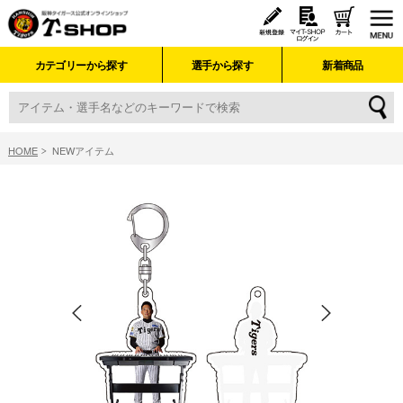
カテゴリーから探す
選手から探す
新着商品
HOME
NEWアイテム