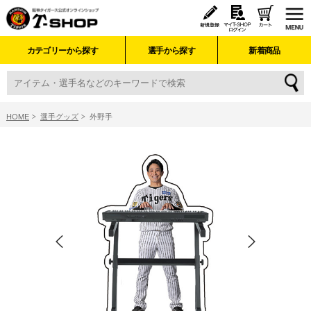
カテゴリーから探す
選手から探す
新着商品
HOME
選手グッズ
外野手