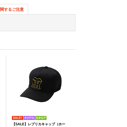
関するご注意
リ
【SALE】レプリカキャップ（ホー