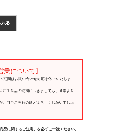
営業について】
15の期間はお問い合わせ対応を休止いたしま
受注生産品の納期につきましても、通常より
が、何卒ご理解のほどよろしくお願い申し上
商品に関するご注意」を必ずご一読ください。