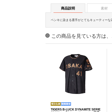
商品説明
素材
ペンキに染まる選手がとてもキューティーな20
この商品を見ている方は、
TIGERS B-LUCK DYNAMITE SERIE