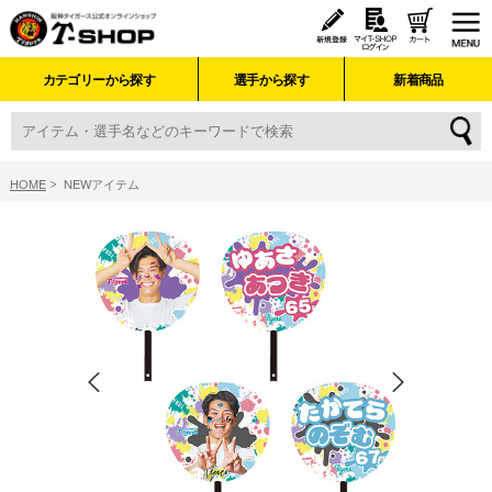
カテゴリーから探す
選手から探す
新着商品
HOME
NEWアイテム