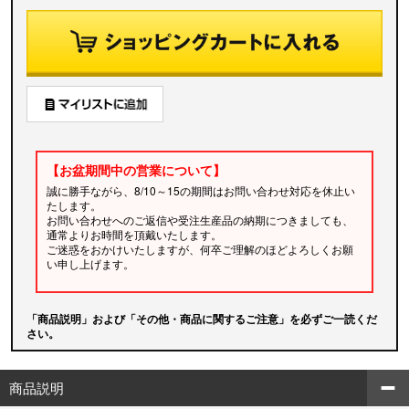
【お盆期間中の営業について】
誠に勝手ながら、8/10～15の期間はお問い合わせ対応を休止い
たします。
お問い合わせへのご返信や受注生産品の納期につきましても、
通常よりお時間を頂戴いたします。
ご迷惑をおかけいたしますが、何卒ご理解のほどよろしくお願
い申し上げます。
「商品説明」および「その他・商品に関するご注意」を必ずご一読くだ
さい。
商品説明