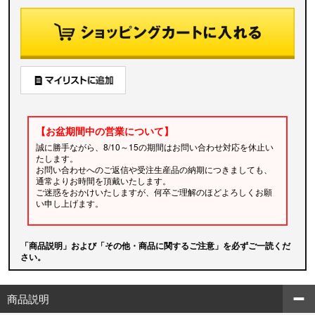
【お盆期間中の営業について】
誠に勝手ながら、8/10～15の期間はお問い合わせ対応を休止い
たします。
お問い合わせへのご返信や受注生産品の納期につきましても、
通常よりお時間を頂戴いたします。
ご迷惑をおかけいたしますが、何卒ご理解のほどよろしくお願
い申し上げます。
「商品説明」および「その他・商品に関するご注意」を必ずご一読くだ
さい。
商品説明