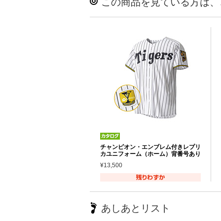
この商品を見ている方は、
チャンピオン・エンブレム付きレプリ
カユニフォーム（ホーム）背番号あり
¥13,500
あしあとリスト