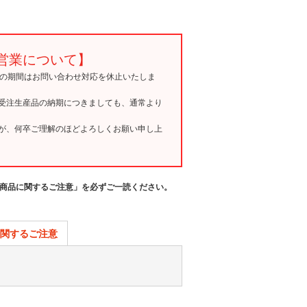
営業について】
15の期間はお問い合わせ対応を休止いたしま
受注生産品の納期につきましても、通常より
が、何卒ご理解のほどよろしくお願い申し上
商品に関するご注意」を必ずご一読ください。
関するご注意