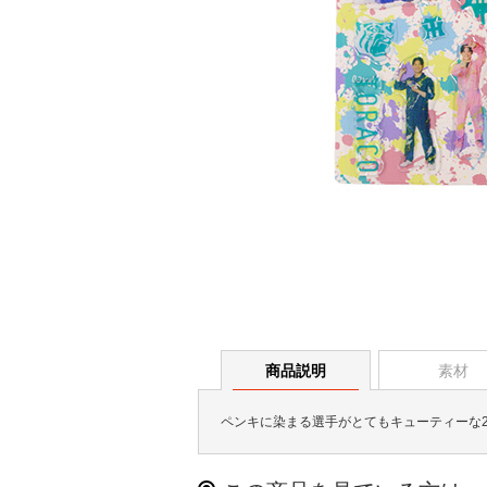
商品説明
素材
ペンキに染まる選手がとてもキューティーな20