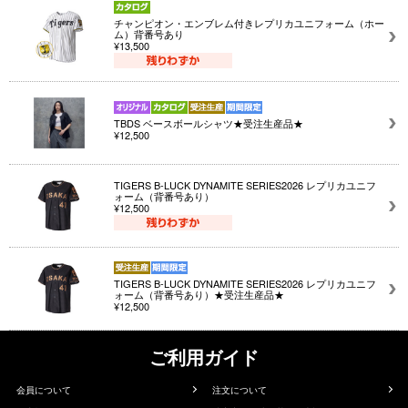
チャンピオン・エンブレム付きレプリカユニフォーム（ホー
ム）背番号あり
¥13,500
TBDS ベースボールシャツ★受注生産品★
¥12,500
TIGERS B-LUCK DYNAMITE SERIES2026 レプリカユニフ
ォーム（背番号あり）
¥12,500
TIGERS B-LUCK DYNAMITE SERIES2026 レプリカユニフ
ォーム（背番号あり）★受注生産品★
¥12,500
ご利用ガイド
会員について
注文について