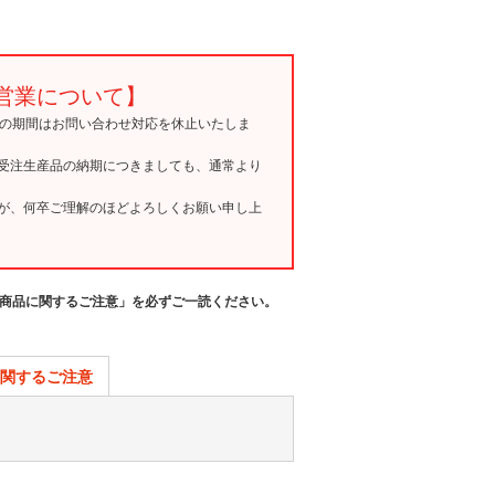
営業について】
15の期間はお問い合わせ対応を休止いたしま
受注生産品の納期につきましても、通常より
が、何卒ご理解のほどよろしくお願い申し上
商品に関するご注意」を必ずご一読ください。
関するご注意