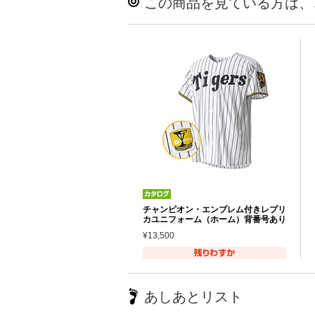
この商品を見ている方は、
チャンピオン・エンブレム付きレプリ
カユニフォーム（ホーム）背番号あり
¥13,500
あしあとリスト