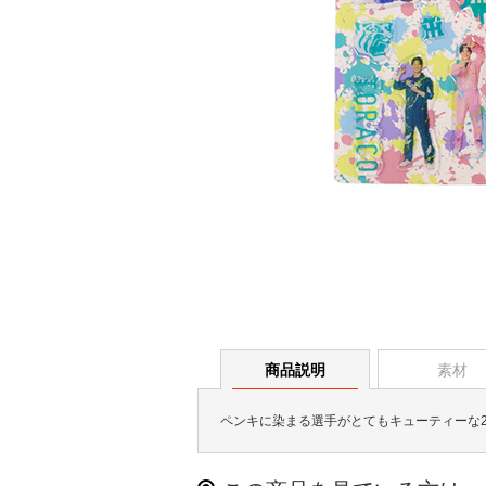
商品説明
素材
ペンキに染まる選手がとてもキューティーな20