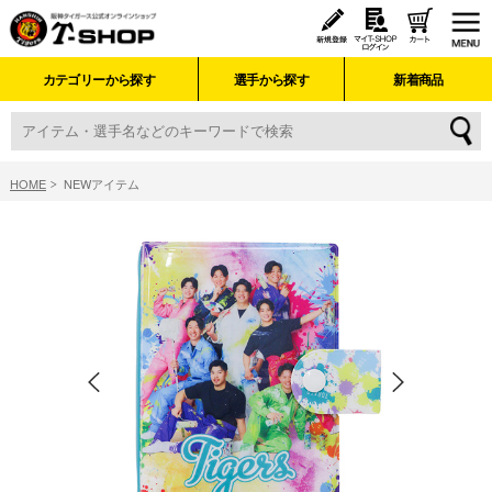
カテゴリーから探す
選手から探す
新着商品
HOME
NEWアイテム