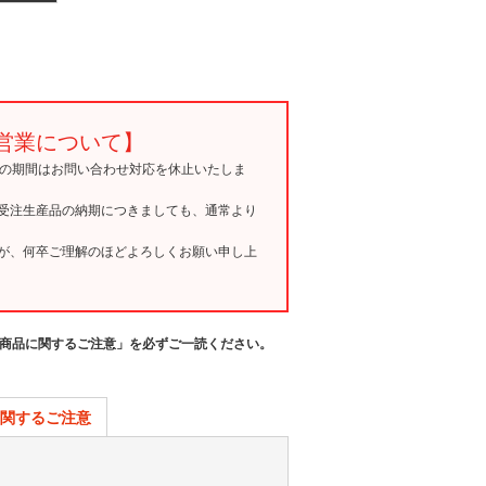
営業について】
15の期間はお問い合わせ対応を休止いたしま
受注生産品の納期につきましても、通常より
が、何卒ご理解のほどよろしくお願い申し上
商品に関するご注意」を必ずご一読ください。
関するご注意