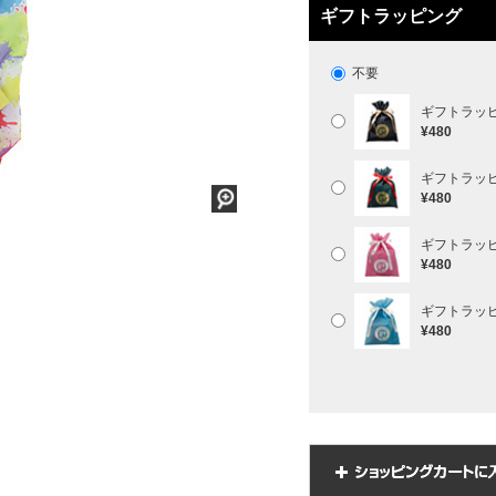
ギフトラッピング
不要
ギフトラッ
¥480
ギフトラッ
¥480
ギフトラッ
¥480
ギフトラッ
¥480