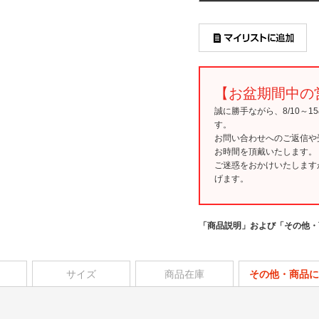
【お盆期間中の
誠に勝手ながら、8/10～
す。
お問い合わせへのご返信や
お時間を頂戴いたします。
ご迷惑をおかけいたします
げます。
「商品説明」および「その他・
サイズ
商品在庫
その他・商品に