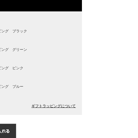
ピング ブラック
ピング グリーン
ピング ピンク
ピング ブルー
ギフトラッピングについて