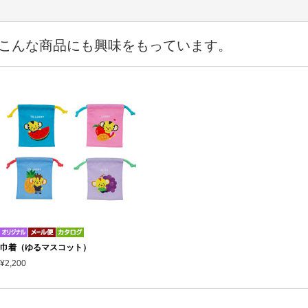
こんな商品にも興味をもっています。
巾着（ゆるマスコット）
¥2,200