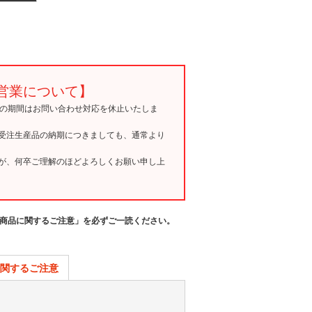
営業について】
15の期間はお問い合わせ対応を休止いたしま
受注生産品の納期につきましても、通常より
が、何卒ご理解のほどよろしくお願い申し上
商品に関するご注意」を必ずご一読ください。
関するご注意