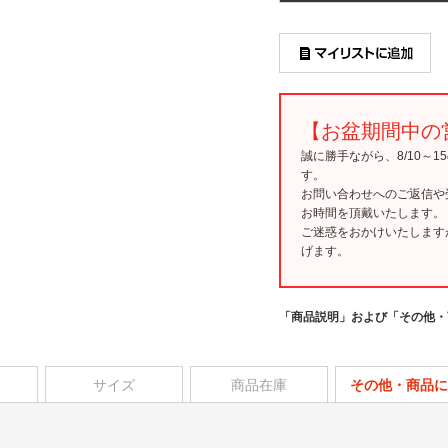
【お盆期間中の
誠に勝手ながら、8/10～
す。
お問い合わせへのご返信や
お時間を頂戴いたします。
ご迷惑をおかけいたします
げます。
「商品説明」および「その他・
サイズ
商品在庫
その他・商品に