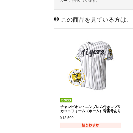
ループも付いています。
この商品を見ている方は、
チャンピオン・エンブレム付きレプリ
カユニフォーム（ホーム）背番号あり
¥13,500