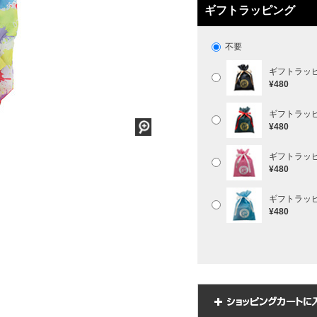
ギフトラッピング
不要
ギフトラッ
¥480
ギフトラッ
¥480
ギフトラッ
¥480
ギフトラッ
¥480