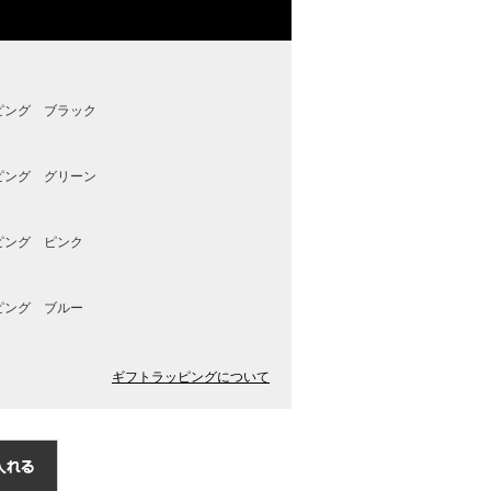
ピング ブラック
ピング グリーン
ピング ピンク
ピング ブルー
ギフトラッピングについて