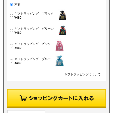
不要
ギフトラッピング ブラック
¥480
ギフトラッピング グリーン
¥480
ギフトラッピング ピンク
¥480
ギフトラッピング ブルー
¥480
ギフトラッピングについて