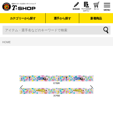
カテゴリーから探す
選手から探す
新着商品
HOME