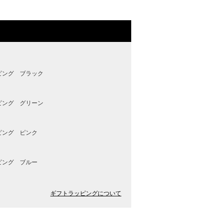
ピング ブラック
ピング グリーン
ピング ピンク
ピング ブルー
ギフトラッピングについて