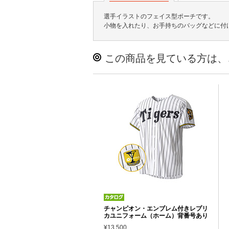
選手イラストのフェイス型ポーチです。
小物を入れたり、お手持ちのバッグなどに付
この商品を見ている方は、
チャンピオン・エンブレム付きレプリ
カユニフォーム（ホーム）背番号あり
¥13,500