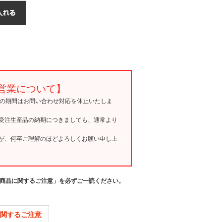
営業について】
15の期間はお問い合わせ対応を休止いたしま
受注生産品の納期につきましても、通常より
が、何卒ご理解のほどよろしくお願い申し上
商品に関するご注意」を必ずご一読ください。
関するご注意