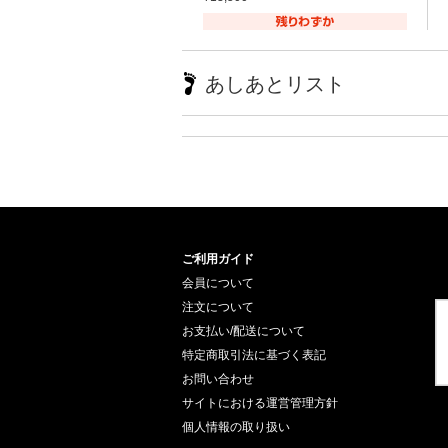
あしあとリスト
ご利用ガイド
会員について
注文について
お支払い/配送について
特定商取引法に基づく表記
お問い合わせ
サイトにおける運営管理方針
個人情報の取り扱い