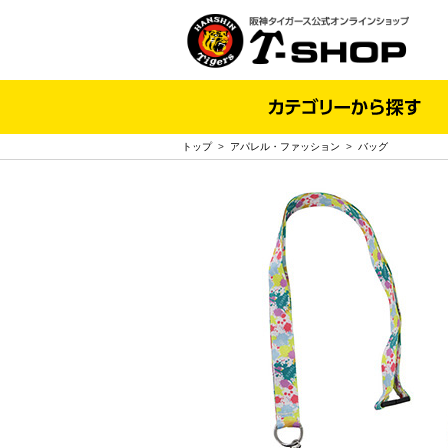
トップ
>
アパレル・ファッション
>
バッグ