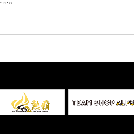
¥12,500