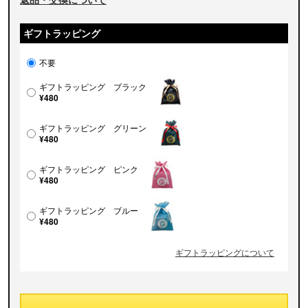
ギフトラッピング
不要
ギフトラッピング ブラック
¥480
ギフトラッピング グリーン
¥480
ギフトラッピング ピンク
¥480
ギフトラッピング ブルー
¥480
ギフトラッピングについて