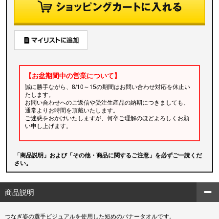
【お盆期間中の営業について】
誠に勝手ながら、8/10～15の期間はお問い合わせ対応を休止い
たします。
お問い合わせへのご返信や受注生産品の納期につきましても、
通常よりお時間を頂戴いたします。
ご迷惑をおかけいたしますが、何卒ご理解のほどよろしくお願
い申し上げます。
「商品説明」および「その他・商品に関するご注意」を必ずご一読くだ
さい。
商品説明
つなぎ姿の選手ビジュアルを使用した短めのバナータオルです。