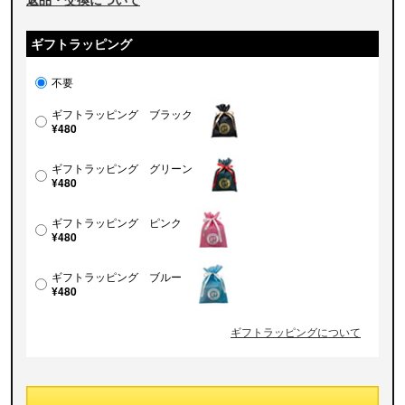
ギフトラッピング
不要
ギフトラッピング ブラック
¥480
ギフトラッピング グリーン
¥480
ギフトラッピング ピンク
¥480
ギフトラッピング ブルー
¥480
ギフトラッピングについて