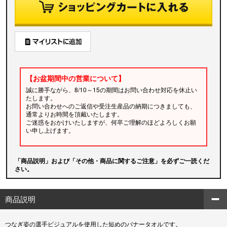
【お盆期間中の営業について】
誠に勝手ながら、8/10～15の期間はお問い合わせ対応を休止い
たします。
お問い合わせへのご返信や受注生産品の納期につきましても、
通常よりお時間を頂戴いたします。
ご迷惑をおかけいたしますが、何卒ご理解のほどよろしくお願
い申し上げます。
「商品説明」および「その他・商品に関するご注意」を必ずご一読くだ
さい。
商品説明
つなぎ姿の選手ビジュアルを使用した短めのバナータオルです。