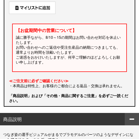
【お盆期間中の営業について】
誠に勝手ながら、8/10～15の期間はお問い合わせ対応を休止い
たします。
お問い合わせへのご返信や受注生産品の納期につきましても、
通常よりお時間を頂戴いたします。
ご迷惑をおかけいたしますが、何卒ご理解のほどよろしくお願
い申し上げます。
≪ご注文前に必ずご確認ください≫
・本商品は特性上、お客様のご都合による返品・交換は承れません。
「商品説明」および「その他・商品に関するご注意」を必ずご一読くだ
さい。
商品説明
つなぎ姿の選手ビジュアルがまるでプラモデルのパーツのようなデザインにな