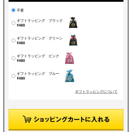
不要
ギフトラッピング ブラック
¥480
ギフトラッピング グリーン
¥480
ギフトラッピング ピンク
¥480
ギフトラッピング ブルー
¥480
ギフトラッピングについて