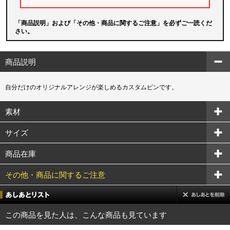
「商品説明」および「その他・商品に関するご注意」を必ずご一読くだ
さい。
商品説明
自分だけのオリジナルアレンジが楽しめるカスタムピンです。
素材
サイズ
商品在庫
その他・商品に関するご注意
この商品を見た人は、こんな商品も見ています