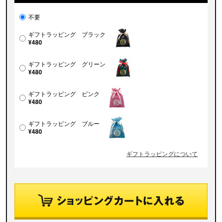
不要
ギフトラッピング ブラック
¥480
ギフトラッピング グリーン
¥480
ギフトラッピング ピンク
¥480
ギフトラッピング ブルー
¥480
ギフトラッピングについて