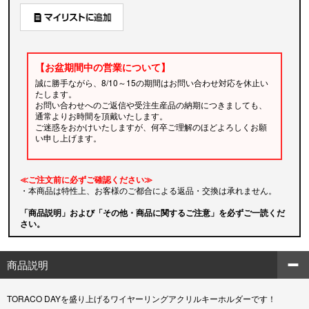
【お盆期間中の営業について】
誠に勝手ながら、8/10～15の期間はお問い合わせ対応を休止い
たします。
お問い合わせへのご返信や受注生産品の納期につきましても、
通常よりお時間を頂戴いたします。
ご迷惑をおかけいたしますが、何卒ご理解のほどよろしくお願
い申し上げます。
≪ご注文前に必ずご確認ください≫
・本商品は特性上、お客様のご都合による返品・交換は承れません。
「商品説明」および「その他・商品に関するご注意」を必ずご一読くだ
さい。
商品説明
TORACO DAYを盛り上げるワイヤーリングアクリルキーホルダーです！