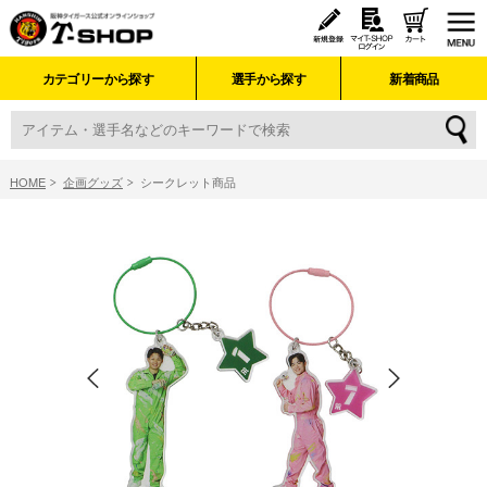
カテゴリーから探す
選手から探す
新着商品
HOME
企画グッズ
シークレット商品