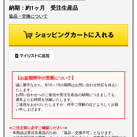
納期：約1ヶ月 受注生産品
返品・交換について
【お盆期間中の営業について】
誠に勝手ながら、8/10～15の期間はお問い合わせ対応を休止い
たします。
お問い合わせへのご返信や受注生産品の納期につきましても、
通常よりお時間を頂戴いたします。
ご迷惑をおかけいたしますが、何卒ご理解のほどよろしくお願
い申し上げます。
≪ご注文前に必ずご確認ください≫
・本商品は受注生産品のため、「返品・交換不可」となります。