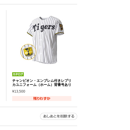
チャンピオン・エンブレム付きレプリ
カユニフォーム（ホーム）背番号あり
¥13,500