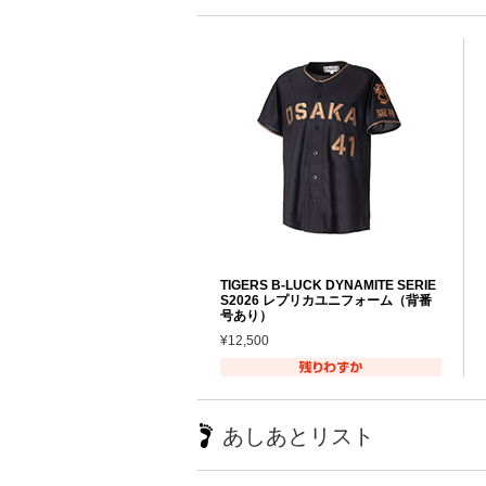
TIGERS B-LUCK DYNAMITE SERIE
S2026 レプリカユニフォーム（背番
号あり）
¥12,500
あしあとリスト