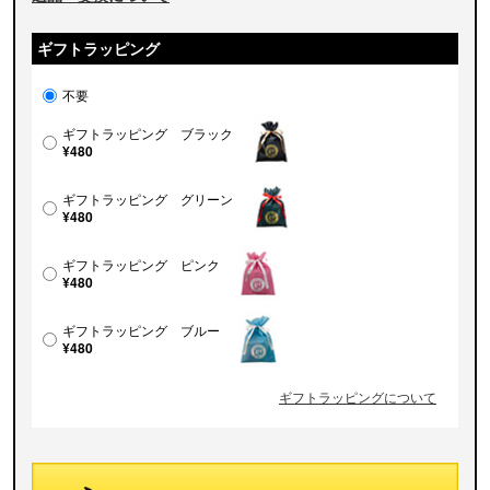
ギフトラッピング
不要
ギフトラッピング ブラック
¥480
ギフトラッピング グリーン
¥480
ギフトラッピング ピンク
¥480
ギフトラッピング ブルー
¥480
ギフトラッピングについて