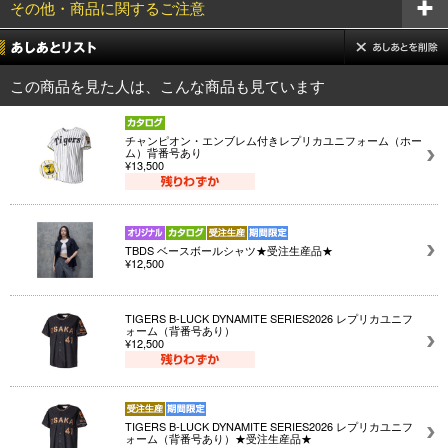
その他・商品に関するご注意
この商品を見た人は、こんな商品も見ています
チャンピオン・エンブレム付きレプリカユニフォーム（ホー
ム）背番号あり
¥13,500
TBDS ベースボールシャツ★受注生産品★
¥12,500
TIGERS B-LUCK DYNAMITE SERIES2026 レプリカユニフ
ォーム（背番号あり）
¥12,500
TIGERS B-LUCK DYNAMITE SERIES2026 レプリカユニフ
ォーム（背番号あり）★受注生産品★