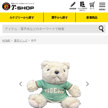
カテゴリーから探す
選手から探す
新着商品
HOME
選手グッズ
投手