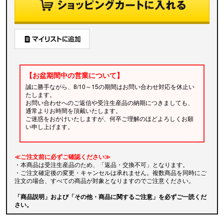
【お盆期間中の営業について】
誠に勝手ながら、8/10～15の期間はお問い合わせ対応を休止い
たします。
お問い合わせへのご返信や受注生産品の納期につきましても、
通常よりお時間を頂戴いたします。
ご迷惑をおかけいたしますが、何卒ご理解のほどよろしくお願
い申し上げます。
≪ご注文前に必ずご確認ください≫
・本商品は受注生産品のため、「返品・交換不可」となります。
・ご注文確定後の変更・キャンセルは承れません。複数商品を同時にご
注文の場合、すべての商品が対象となりますのでご注意ください。
「商品説明」および「その他・商品に関するご注意」を必ずご一読くだ
さい。