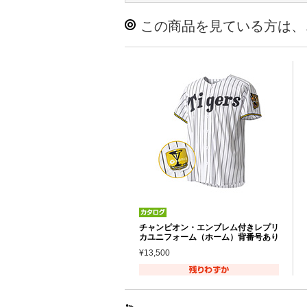
この商品を見ている方は、
チャンピオン・エンブレム付きレプリ
カユニフォーム（ホーム）背番号あり
¥13,500