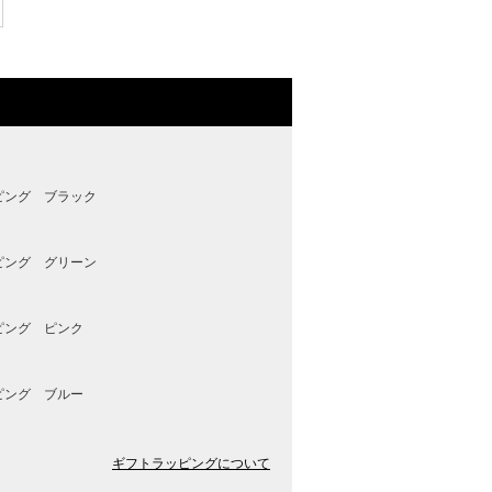
ピング ブラック
ピング グリーン
ピング ピンク
ピング ブルー
ギフトラッピングについて