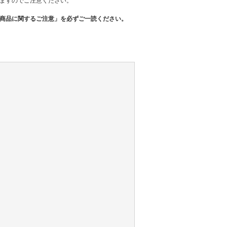
ますのでご注意ください。
商品に関するご注意」を必ずご一読ください。