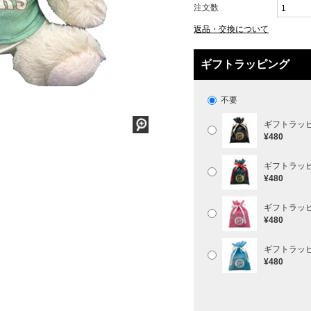
注文数
返品・交換について
ギフトラッピング
不要
ギフトラッ
¥480
ギフトラッ
¥480
ギフトラッ
¥480
ギフトラッ
¥480