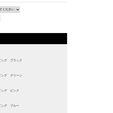
ピング ブラック
ピング グリーン
ピング ピンク
ピング ブルー