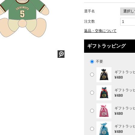
選手名
注文数
返品・交換について
ギフトラッピング
不要
ギフトラッ
¥480
ギフトラッ
¥480
ギフトラッ
¥480
ギフトラッ
¥480