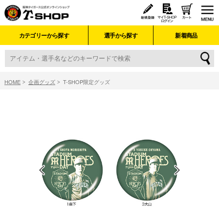
カテゴリーから探す
選手から探す
新着商品
HOME
企画グッズ
T-SHOP限定グッズ