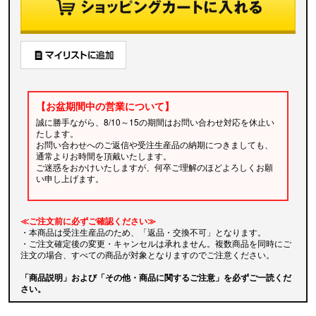
【お盆期間中の営業について】
誠に勝手ながら、8/10～15の期間はお問い合わせ対応を休止い
たします。
お問い合わせへのご返信や受注生産品の納期につきましても、
通常よりお時間を頂戴いたします。
ご迷惑をおかけいたしますが、何卒ご理解のほどよろしくお願
い申し上げます。
≪ご注文前に必ずご確認ください≫
・本商品は受注生産品のため、「返品・交換不可」となります。
・ご注文確定後の変更・キャンセルは承れません。複数商品を同時にご
注文の場合、すべての商品が対象となりますのでご注意ください。
「商品説明」および「その他・商品に関するご注意」を必ずご一読くだ
さい。