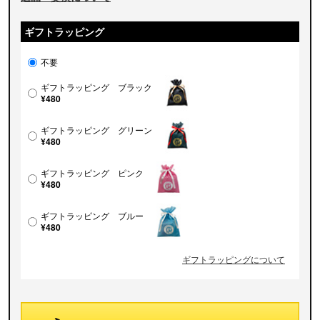
ギフトラッピング
不要
ギフトラッピング ブラック
¥480
ギフトラッピング グリーン
¥480
ギフトラッピング ピンク
¥480
ギフトラッピング ブルー
¥480
ギフトラッピングについて