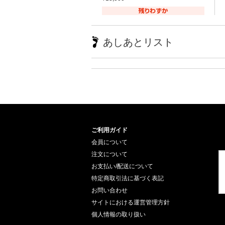
あしあとリスト
ご利用ガイド
会員について
注文について
お支払い/配送について
特定商取引法に基づく表記
お問い合わせ
サイトにおける運営管理方針
個人情報の取り扱い