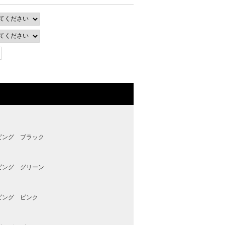
ピング ブラック
ピング グリーン
ピング ピンク