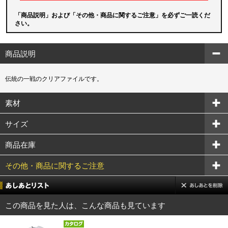
「商品説明」および「その他・商品に関するご注意」を必ずご一読くだ
さい。
商品説明
伝統の一戦のクリアファイルです。
素材
サイズ
商品在庫
その他・商品に関するご注意
この商品を見た人は、こんな商品も見ています