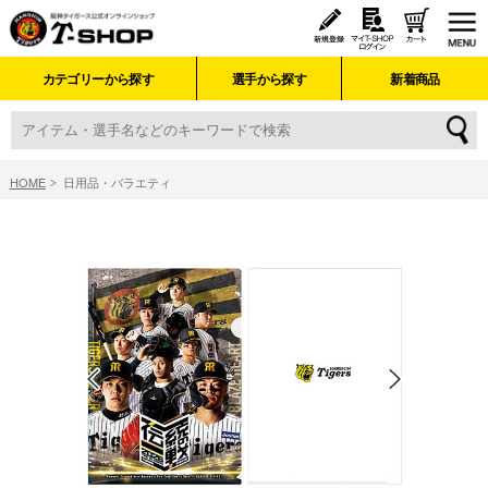
カテゴリーから探す
選手から探す
新着商品
HOME
日用品・バラエティ