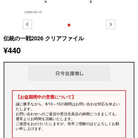
●
伝統の一戦2026 クリアファイル
¥440
【お盆期間中の営業について】
誠に勝手ながら、8/10～15の期間はお問い合わせ対応を休止い
たします。
お問い合わせへのご返信や受注生産品の納期につきましても、
通常よりお時間を頂戴いたします。
ご迷惑をおかけいたしますが、何卒ご理解のほどよろしくお願
い申し上げます。